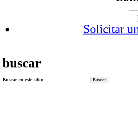
Solicitar u
buscar
Buscar en este sitio: