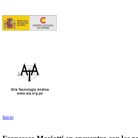
Inicio