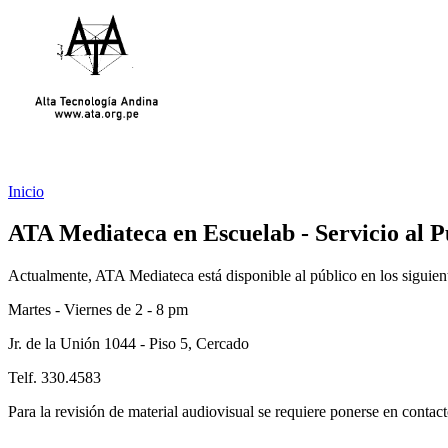
Inicio
ATA Mediateca en Escuelab - Servicio al P
Actualmente, ATA Mediateca está disponible al público en los siguiente
Martes - Viernes de 2 - 8 pm
Jr. de la Unión 1044 - Piso 5, Cercado
Telf. 330.4583
Para la revisión de material audiovisual se requiere ponerse en contac