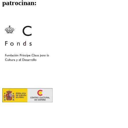
patrocinan: