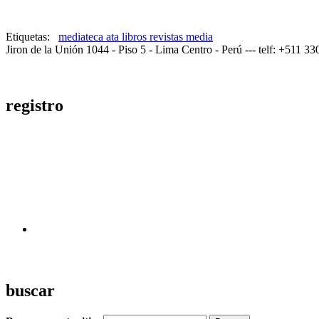
Etiquetas:
mediateca ata libros revistas media
Jiron de la Unión 1044 - Piso 5 - Lima Centro - Perú --- telf: +511 3
registro
buscar