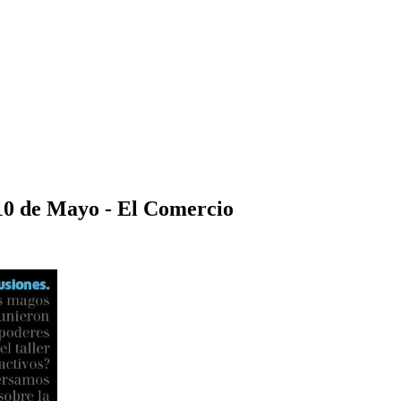
10 de Mayo - El Comercio