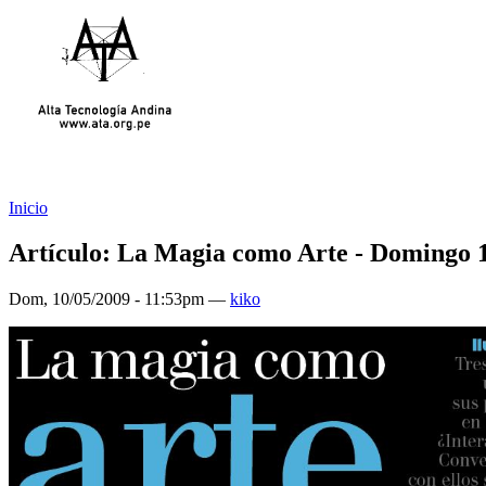
Inicio
Artículo: La Magia como Arte - Domingo 
Dom, 10/05/2009 - 11:53pm —
kiko