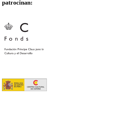
patrocinan: