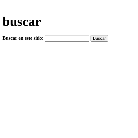
buscar
Buscar en este sitio: