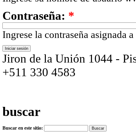
Contraseña:
*
Ingrese la contraseña asignada a
Jiron de la Unión 1044 - Pis
+511 330 4583
buscar
Buscar en este sitio: