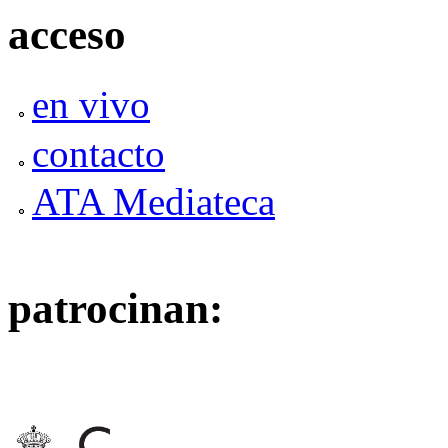
acceso
en vivo
contacto
ATA Mediateca
patrocinan: