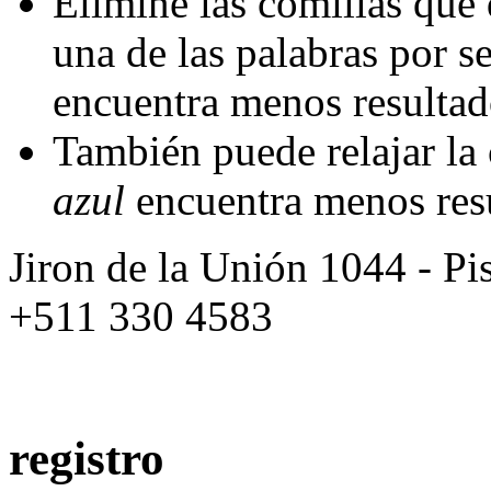
Elimine las comillas que 
una de las palabras por 
encuentra menos resulta
También puede relajar la
azul
encuentra menos res
Jiron de la Unión 1044 - Pis
+511 330 4583
registro