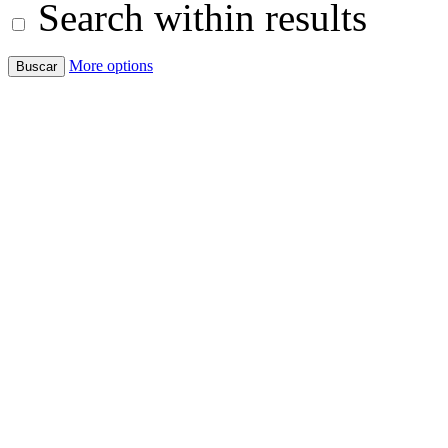
Search within results
More options