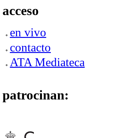
acceso
en vivo
contacto
ATA Mediateca
patrocinan: