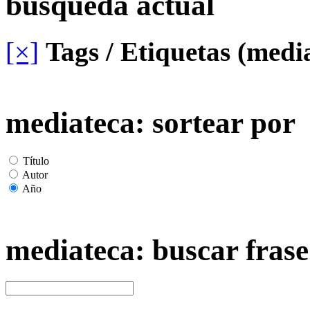
busqueda actual
[×]
Tags / Etiquetas (medi
mediateca: sortear por
Título
Autor
Año
mediateca: buscar frase