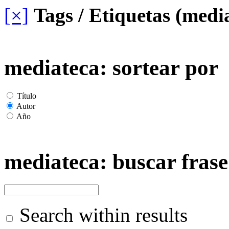
[×]
Tags / Etiquetas (medi
mediateca: sortear por
Título
Autor
Año
mediateca: buscar frase
Search within results