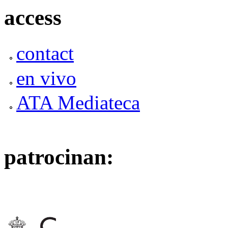
access
contact
en vivo
ATA Mediateca
patrocinan: