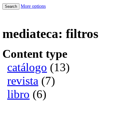
More options
mediateca: filtros
Content type
catálogo
(13)
revista
(7)
libro
(6)