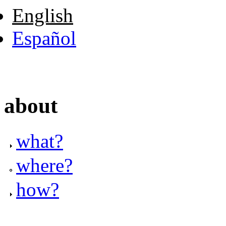
English
Español
about
what?
where?
how?