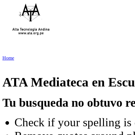
Home
ATA Mediateca en Escuel
Tu busqueda no obtuvo re
Check if your spelling is 