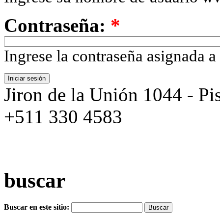
Contraseña:
*
Ingrese la contraseña asignada a
Jiron de la Unión 1044 - Pis
+511 330 4583
buscar
Buscar en este sitio: