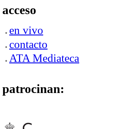
acceso
en vivo
contacto
ATA Mediateca
patrocinan: