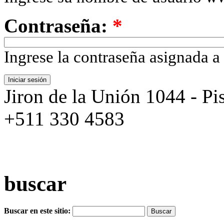
Contraseña:
*
Ingrese la contraseña asignada a
Jiron de la Unión 1044 - Pis
+511 330 4583
buscar
Buscar en este sitio: