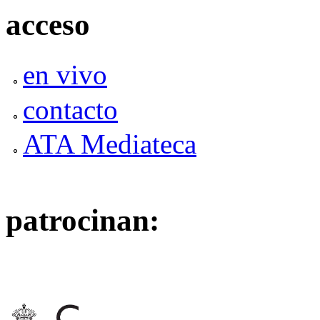
acceso
en vivo
contacto
ATA Mediateca
patrocinan: