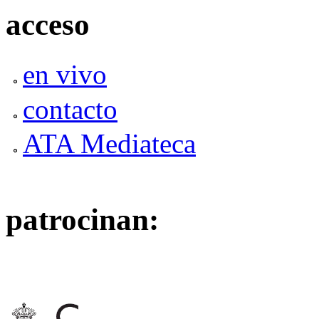
acceso
en vivo
contacto
ATA Mediateca
patrocinan: