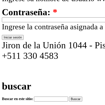
Contraseña:
*
Ingrese la contraseña asignada a
Jiron de la Unión 1044 - Pis
+511 330 4583
buscar
Buscar en este sitio: