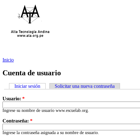
Inicio
Cuenta de usuario
Iniciar sesión
Solicitar una nueva contraseña
Usuario:
*
Ingrese su nombre de usuario www.escuelab.org.
Contraseña:
*
Ingrese la contraseña asignada a su nombre de usuario.