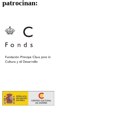
patrocinan: