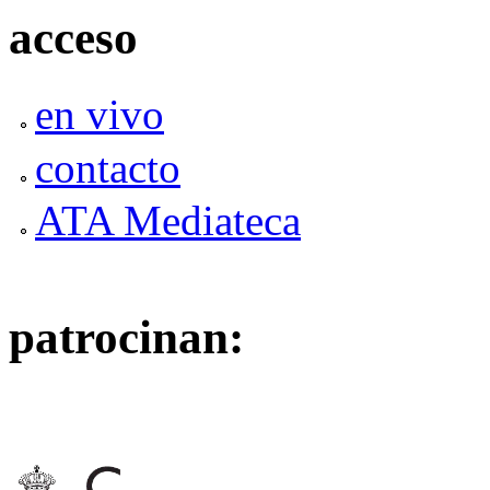
acceso
en vivo
contacto
ATA Mediateca
patrocinan: