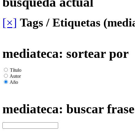
busqueda actual
[×]
Tags / Etiquetas (medi
mediateca: sortear por
Título
Autor
Año
mediateca: buscar frase