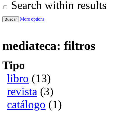
Search within results
More options
mediateca: filtros
Tipo
libro
(13)
revista
(3)
catálogo
(1)