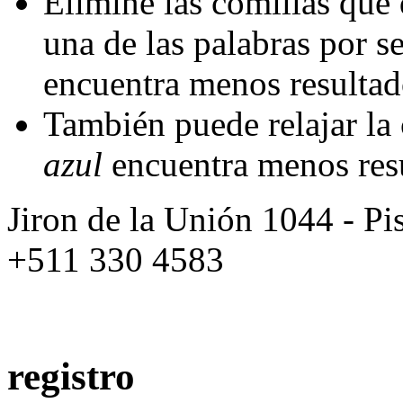
Elimine las comillas que 
una de las palabras por 
encuentra menos resulta
También puede relajar la
azul
encuentra menos res
Jiron de la Unión 1044 - Pis
+511 330 4583
registro